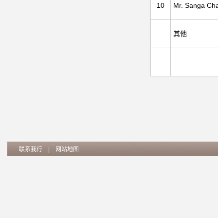
10
Mr. Sanga Cha
其他
联系我行
|
网站地图