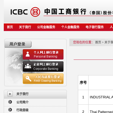
首页
关于我行
公司金融服务
个人金融服务
电子银行服务
人
您现在的位置：
首页
>
关于
序号
关于我行
1
INDUSTRIAL 
公司简介
行政层级
2
Thai Patterned