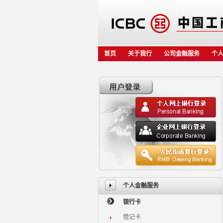
首页
关于我行
公司金融服务
个
个人金融服务
银行卡
借记卡