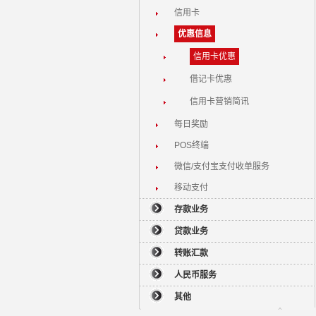
信用卡
优惠信息
信用卡优惠
借记卡优惠
信用卡营销简讯
每日奖励
POS终端
微信/支付宝支付收单服务
移动支付
存款业务
贷款业务
转账汇款
人民币服务
其他