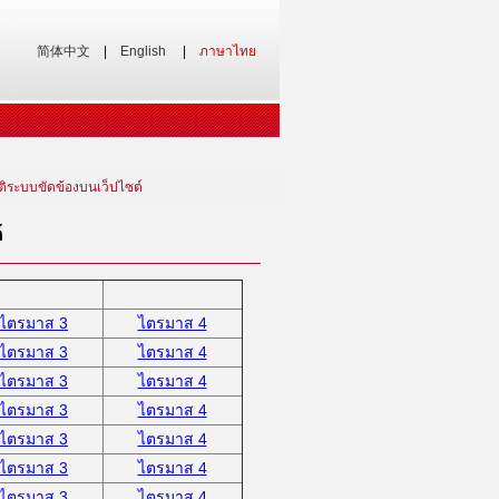
简体中文
|
English
|
ภาษาไทย
ิติระบบขัดข้องบนเว็ปไซต์
์
ไตรมาส 3
ไตรมาส 4
ไตรมาส 3
ไตรมาส 4
ไตรมาส 3
ไตรมาส 4
ไตรมาส 3
ไตรมาส 4
ไตรมาส 3
ไตรมาส 4
ไตรมาส 3
ไตรมาส 4
ไตรมาส 3
ไตรมาส 4