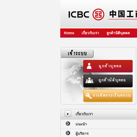
Home
เกี่ยวกับเรา
ลูกค้านิติบุคคล
เกี่ยวกับเรา
แนะนำ
ผู้บริหาร