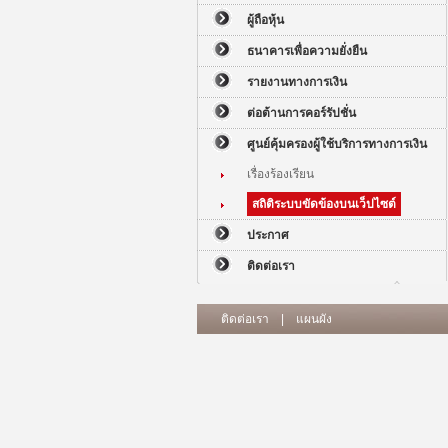
ผู้ถือหุ้น
ธนาคารเพื่อความยั่งยืน
รายงานทางการเงิน
ต่อต้านการคอร์รัปชั่น
ศูนย์คุ้มครองผู้ใช้บริการทางการเงิน
เรื่องร้องเรียน
สถิติระบบขัดข้องบนเว็ปไซต์
ประกาศ
ติดต่อเรา
ติดต่อเรา
|
แผนผัง