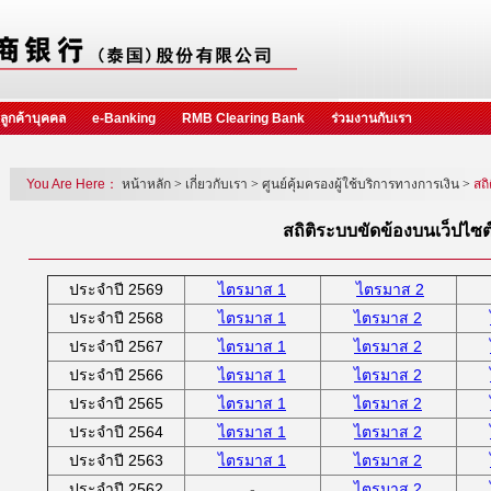
ลูกค้าบุคคล
e-Banking
RMB Clearing Bank
ร่วมงานกับเรา
You Are Here：
หน้าหลัก
>
เกี่ยวกับเรา
>
ศูนย์คุ้มครองผู้ใช้บริการทางการเงิน
>
สถ
สถิติระบบขัดข้องบนเว็ปไซต
ประจำปี 2569
ไตรมาส 1
ไตรมาส 2
ประจำปี 2568
ไตรมาส 1
ไตรมาส 2
ประจำปี 2567
ไตรมาส 1
ไตรมาส 2
ประจำปี 2566
ไตรมาส 1
ไตรมาส 2
ประจำปี 2565
ไตรมาส 1
ไตรมาส 2
ประจำปี 2564
ไตรมาส 1
ไตรมาส 2
ประจำปี 2563
ไตรมาส 1
ไตรมาส 2
ประจำปี 2562
-
ไตรมาส 2