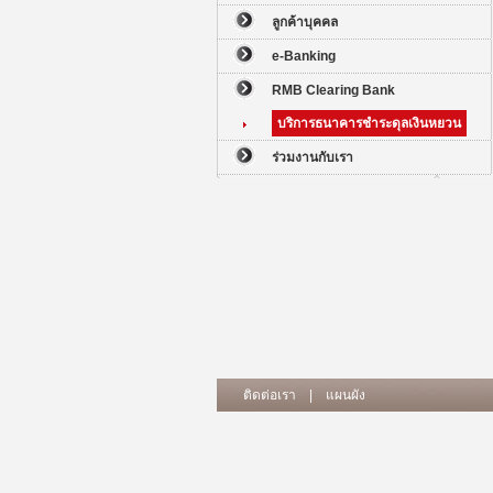
ลูกค้าบุคคล
e-Banking
RMB Clearing Bank
บริการธนาคารชำระดุลเงินหยวน
ร่วมงานกับเรา
ติดต่อเรา
|
แผนผัง