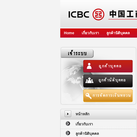
Home
เกี่ยวกับเรา
ลูกค้านิติบุคคล
หน้าหลัก
เกี่ยวกับเรา
ลูกค้านิติบุคคล